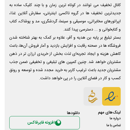
کانال تخفیف می توانند در کوتاه ترین زمان و با چند کلیک ساده به
جدیدترین تخفیف ها در گروه تاکسی اینترنتی، سفارش آنلاین غذا،
اپراتورهای مخابراتی، موسیقی و سینما، گردشگری، مد و پوشاک، کتاب
و کتابخوانی و ... دسترسی پیدا کنند.
بستر تبلیغ بر پایه بن هدیه و آفر، علاوه بر کمک به بهتر شناخته شدن
فروشگاه ها در صحنه رقابت و افزایش بازدید و آمار فروش آن‌ها، باعث
کاهش هزینه و ایجاد تجربه‌ای لذت بخش از خریدی ارزان تر در ذهن
مشتریان خواهد شد. چنین کمپین های تبلیغی و تخفیفی ضمن جذب
مشتریان جدید باعث ترغیب کاربر به خرید مجدد شده و توسعه و رونق
کسب و کار در فضای آنلاین را در پی خواهد داشت.
لینک‌های مهم
دانلود‌ها
درباره ما
افزونه فایرفاکس
تماس با ما