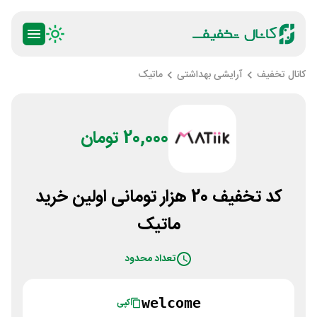
کانال تخفیف
آرایشی بهداشتی
ماتیک
20,000 تومان
کد تخفیف 20 هزار تومانی اولین خرید
ماتیک
تعداد محدود
welcome
کپی