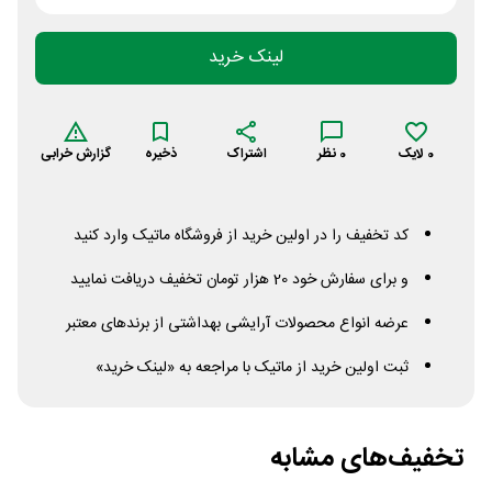
لینک خرید
0
لایک
0
نظر
اشتراک
ذخیره
گزارش خرابی
کد تخفیف را در اولین خرید از فروشگاه ماتیک وارد کنید
و برای سفارش خود 20 هزار تومان تخفیف دریافت نمایید
عرضه انواع محصولات آرایشی بهداشتی از برندهای معتبر
ثبت اولین خرید از ماتیک با مراجعه به «لینک خرید»
تخفیف‌های مشابه