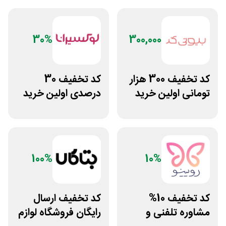
30%
300,000
کد تخفیف 300 هزار
کد تخفیف 30
تومانی اولین خرید
درصدی اولین خرید
بیوتی کد
لوکسیرانا
100%
10%
کد تخفیف 10%
کد تخفیف ارسال
مشاوره تلفنی و
رایگان فروشگاه لوازم