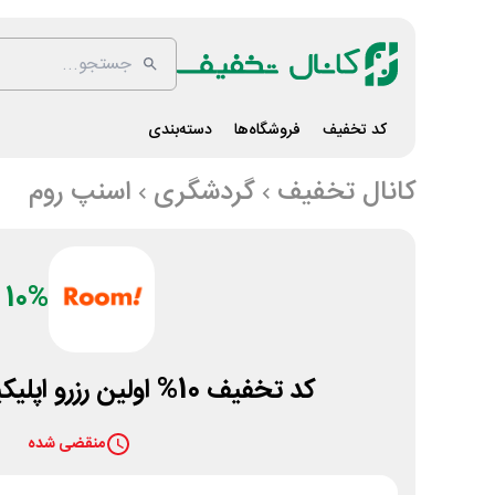
کد تخفیف
فروشگاه‌ها
دسته‌بندی
کانال تخفیف
گردشگری
اسنپ روم
10%
کد تخفیف 10% اولین رزرو اپلیکیشن اسنپ روم
منقضی شده