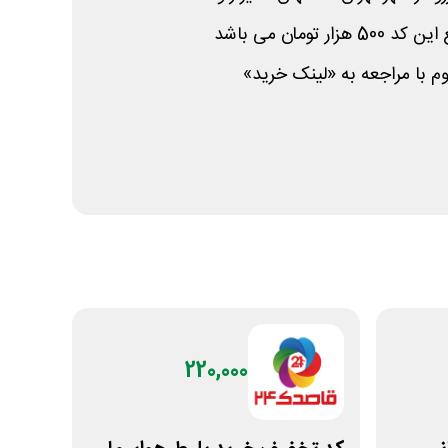
 تومان می باشد
وم با مراجعه به «لینک خرید»
220,000