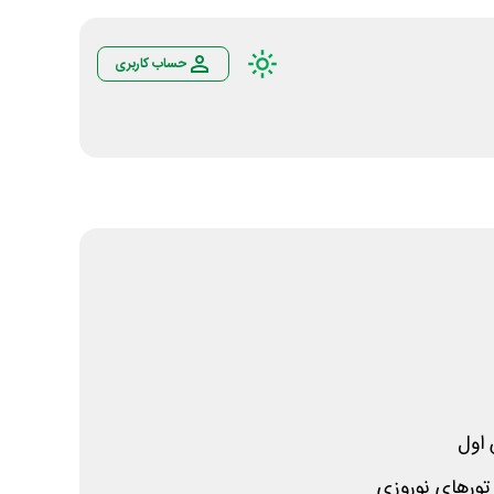
حساب کاربری
اول
تورهای نوروزی