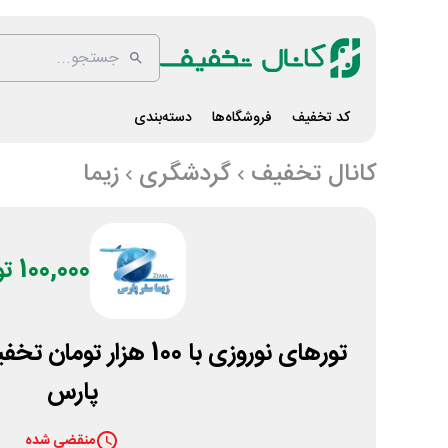
کد تخفیف
فروشگاه‌ها
دسته‌بندی
کانال تخفیف
گردشگری
زیما
100,000 تومان
تورهای نوروزی با 100 هزا
پارس
منقضی شده