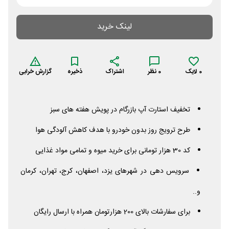
لینک خرید
0
لایک
0
نظر
اشتراک
ذخیره
گزارش خرابی
تخفیف استارت آپ بازرگام در پویش هفته های سبز
طرح ترویج روز بدون خودرو با هدف کاهش آلودگی هوا
کد 30 هزار تومانی برای خرید میوه و تمامی مواد غذایی
سرویس دهی در شهرهای یزد، اصفهان، کرج، تهران، کرمان
و..
برای سفارشات بالای 200 هزارتومان همراه با ارسال رایگان