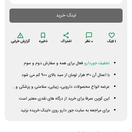
لینک خرید
1
لایک
0
نظر
اشتراک
ذخیره
گزارش خرابی
تخفیف جوردارو
فعال برای همه و سفارش دوم و سوم
با اعمال آن 30 هزار تومان از سبد بالای 900 کم می شود
عرضه انواع محصولات دارویی، زیبایی، سلامتی و پزشکی و...
این کوپن صرفا برای خرید از درگاه های نقدی معتبر است
برای مراجعه به سایت جور دارو روی «لینک خرید» بزنید