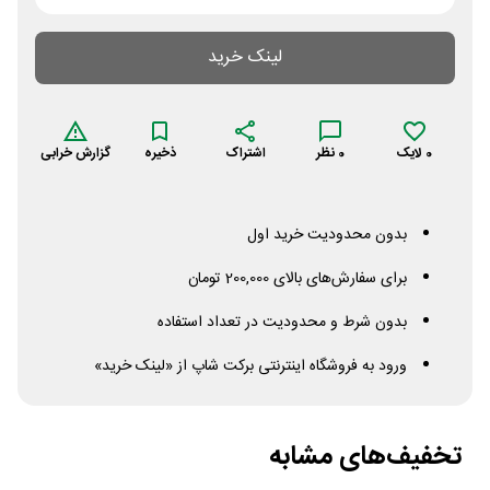
لینک خرید
0
لایک
0
نظر
اشتراک
ذخیره
گزارش خرابی
بدون محدودیت خرید اول
برای سفارش‌های بالای 200,000 تومان
بدون شرط و محدودیت در تعداد استفاده
ورود به فروشگاه اینترنتی برکت شاپ از «لینک خرید»
تخفیف‌های مشابه