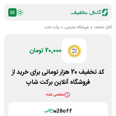
کانال تخفیف
فروشگاه اینترنتی
برکت شاپ
20,000 تومان
کد تخفیف 20 هزار تومانی برای خرید از
فروشگاه آنلاین برکت شاپ
منقضی شده
w20off
کپی