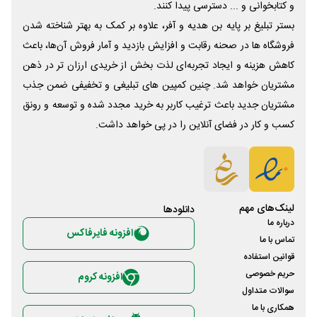
و کتابخوانی و ... دسترسی پیدا کنند.
بستر تبلیغ بر پایه بن هدیه و آفر، علاوه بر کمک به بهتر شناخته شدن
فروشگاه ها در صحنه رقابت و افزایش بازدید و آمار فروش آن‌ها، باعث
کاهش هزینه و ایجاد تجربه‌ای لذت بخش از خریدی ارزان تر در ذهن
مشتریان خواهد شد. چنین کمپین های تبلیغی و تخفیفی ضمن جذب
مشتریان جدید باعث ترغیب کاربر به خرید مجدد شده و توسعه و رونق
کسب و کار در فضای آنلاین را در پی خواهد داشت.
لینک‌های مهم
دانلود‌ها
درباره ما
افزونه فایرفاکس
تماس با ما
قوانین استفاده
حریم خصوصی
افزونه کروم
سوالات متداول
همکاری با ما