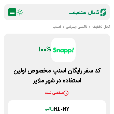
کانال تخفیف
تاکسی اینترنتی
اسنپ
100%
کد سفر رایگان اسنپ مخصوص اولین
استفاده در شهر ملایر
منقضی شده
HI-MY
کپی