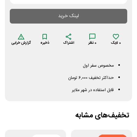
لینک خرید
0
لایک
0
نظر
اشتراک
ذخیره
گزارش خرابی
مخصوص سفر اول
حداکثر تخفیف 6,000 تومان
قابل استفاده در شهر ملایر
تخفیف‌های مشابه