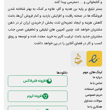
و کتابخوانی و ... دسترسی پیدا کنند.
بستر تبلیغ بر پایه بن هدیه و آفر، علاوه بر کمک به بهتر شناخته شدن
فروشگاه ها در صحنه رقابت و افزایش بازدید و آمار فروش آن‌ها، باعث
کاهش هزینه و ایجاد تجربه‌ای لذت بخش از خریدی ارزان تر در ذهن
مشتریان خواهد شد. چنین کمپین های تبلیغی و تخفیفی ضمن جذب
مشتریان جدید باعث ترغیب کاربر به خرید مجدد شده و توسعه و رونق
کسب و کار در فضای آنلاین را در پی خواهد داشت.
لینک‌های مهم
دانلود‌ها
درباره ما
افزونه فایرفاکس
تماس با ما
قوانین استفاده
حریم خصوصی
افزونه کروم
سوالات متداول
همکاری با ما