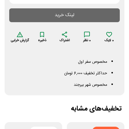
لینک خرید
0
لایک
0
نظر
اشتراک
ذخیره
گزارش خرابی
مخصوص سفر اول
حداکثر تخفیف 6,000 تومان
مخصوص شهر بیرجند
تخفیف‌های مشابه