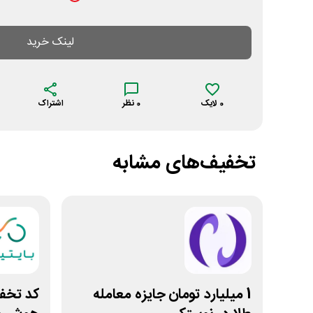
لینک خرید
0
لایک
0
نظر
اشتراک
تخفیف‌های مشابه
1 میلیارد تومان جایزه معامله