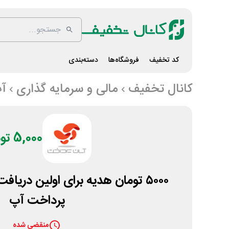
کد تخفیف
فروشگاه‌ها
دسته‌بندی
کانال تخفیف
مالی و سرمایه گذاری
آ
5,000 تومان
۵۰۰۰ تومان هدیه برای اولین دریا
پرداخت آپ
منقضی شده