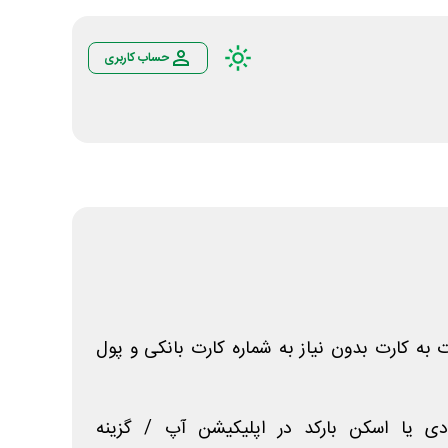
حساب کاربری
 به کارت بدون نیاز به شماره کارت بانکی و پول
دی یا اسکن بارکد در اپلیکیشن آپ / گزینه