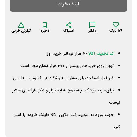
لینک خرید
59
لایک
1
نظر
اشتراک
ذخیره
گزارش خرابی
کد تخفیف اکالا
60 هزار تومانی خرید اول
کوپن روی خریدهای بیشتر از 300 هزار تومان مجاز است
غیر قابل استفاده برای سفارش فروشگاه افق کوروش و فامیلی
برای خرید پوشک بچه، برنج تنظیم بازار و شکر یارانه ای معتبر
نیست
جهت ورود به سوپرمارکت آنلاین اکالا «لینک خرید» را لمس
کنید