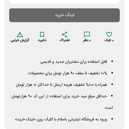
لینک خرید
0
لایک
0
نظر
اشتراک
ذخیره
گزارش خرابی
قابل استفاده برای مشتریان جدید و قدیمی
10% تخفیف تا سقف 90 هزار تومان برای محصولات
همراه با 100% تخفیف هزینه ارسال تا حداکثر 10 هزار تومان
حداقل مبلغ سبد خرید برای استفاده از این کد 90 هزارتومان
است
ورود به فروشگاه اینترنتی باسلام با کلیک روی «لینک خرید»