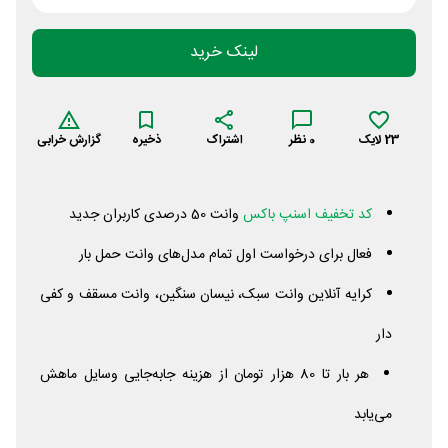
لینک خرید
23
لایک
0
نظر
اشتراک
ذخیره
گزارش خرابی
کد تخفیف اسنپ باکس
وانت 50 درصدی کاربران جدید
فعال برای درخواست اول تمام مدل‌های وانت حمل بار
کرایه آنلاین وانت سبک، نیسان سنگین، وانت مسقف و کفی
دار
هر بار تا 80 هزار تومان از هزینه جابه‌جایی وسایل ماهش
می‌یابد