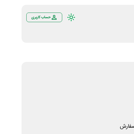
حساب کاربری
سفارش