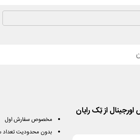
ن
مخصوص سفارش اول
بدون محدودیت تعداد 