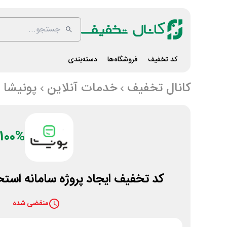
کد تخفیف
فروشگاه‌ها
دسته‌بندی
کانال تخفیف
خدمات آنلاین
پونیشا
100%
کد تخفیف ایجاد پروژه سامانه استخد
منقضی شده