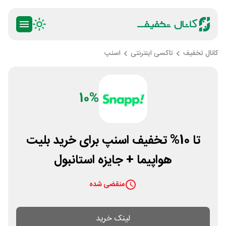
کانال تخفیف
تاکسی اینترنتی
اسنپ
10%
تا 10% تخفیف اسنپ برای خرید بلیت
هواپیما + جایزه استانبول
منقضی شده
لینک خرید