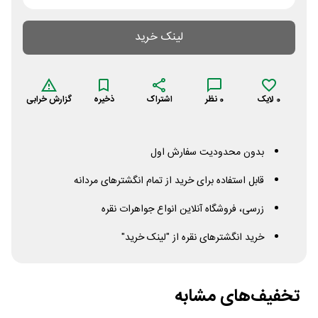
لینک خرید
0
لایک
0
نظر
اشتراک
ذخیره
گزارش خرابی
بدون محدودیت سفارش اول
قابل استفاده برای خرید از تمام انگشترهای مردانه
زرسی، فروشگاه آنلاین انواع جواهرات نقره
خرید انگشترهای نقره از "لینک خرید"
تخفیف‌های مشابه