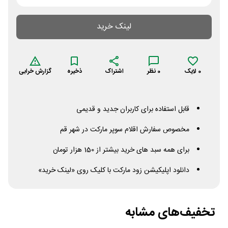
لینک خرید
0
لایک
0
نظر
اشتراک
ذخیره
گزارش خرابی
قابل استفاده برای کاربران جدید و قدیمی
مخصوص سفارش اقلام سوپر مارکت در شهر قم
برای همه سبد های خرید بیشتر از 150 هزار تومان
دانلود اپلیکیشن زود مارکت با کلیک روی «لینک خرید»
تخفیف‌های مشابه