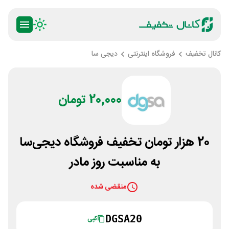
کانال تخفیف
فروشگاه اینترنتی
دیجی سا
20,000 تومان
20 هزار تومان تخفیف فروشگاه دیجی‌سا
به مناسبت روز مادر
منقضی شده
DGSA20
کپی