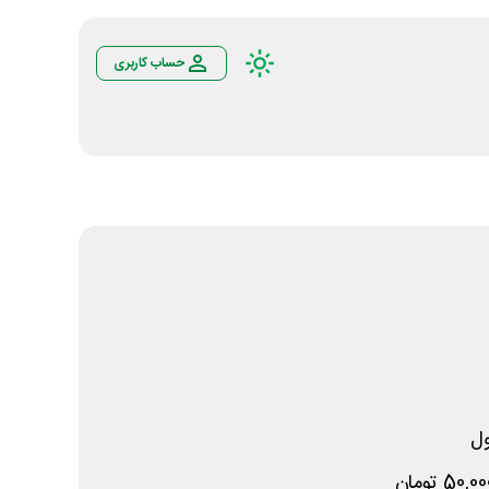
حساب کاربری
ل