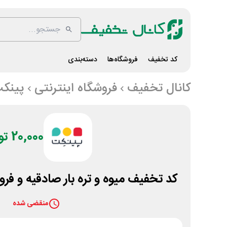
کد تخفیف
فروشگاه‌ها
دسته‌بندی
کانال تخفیف
فروشگاه اینترنتی
پینک
20,000 تومان
کد تخفیف میوه و تره بار صادقیه و فرو
منقضی شده