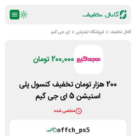
کانال تخفیف
فروشگاه اینترنتی
ای جی گیم
200,000 تومان
200 هزار تومان تخفیف کنسول پلی
استیشن 5 ای جی گیم
منقضی شده
offch_ps5
کپی