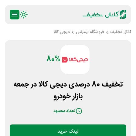
کانال تخفیف
فروشگاه اینترنتی
دیجی کالا
80%
تخفیف 80 درصدی دیجی کالا در جمعه
بازار خودرو
تعداد محدود
لینک خرید