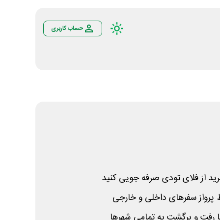
حساب کاربری
رید از فلای تودی صرفه جویی کنید
ط پرواز سفرهای داخلی و خارجی
ا رفت و برگشت به تمامی شهرها