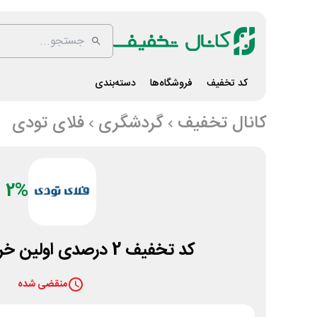
کد تخفیف
فروشگاه‌ها
دسته‌بندی
کانال تخفیف
گردشگری
فلای تودی
2%
کد تخفیف 2 درصدی اولین خرید فلای تودی
منقضی شده