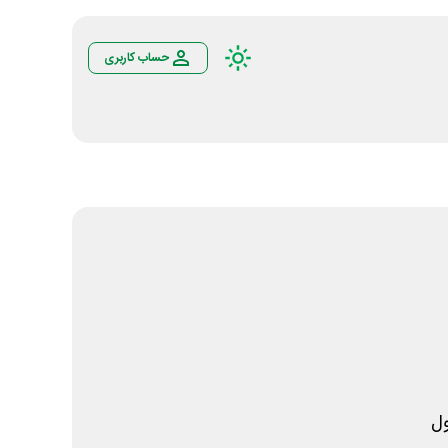
حساب کاربری
ل