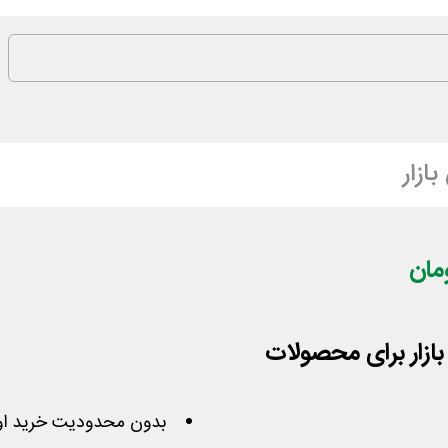
ازار
بازار برای محصولات
بدون محدودیت خرید او