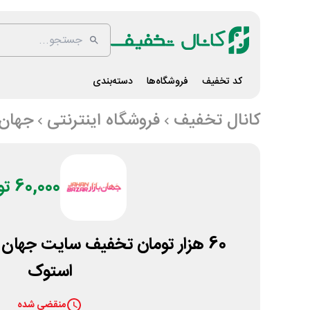
کد تخفیف
فروشگاه‌ها
دسته‌بندی
کانال تخفیف
فروشگاه اینترنتی
جهان ب
60,000 تومان
60 هزار تومان تخفیف سایت جهان 
استوک
منقضی شده