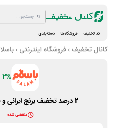
کد تخفیف
فروشگاه‌ها
دسته‌بندی
کانال تخفیف
فروشگاه اینترنتی
باسلا
2%
2 درصد تخفیف برنج ایرانی و خارجی باسلام
منقضی شده