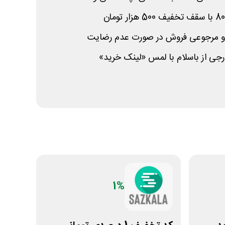
 و مرجوعی فروش در صورت عدم رضایت
رجی از باسلام با لمس «لینک خرید»
1%