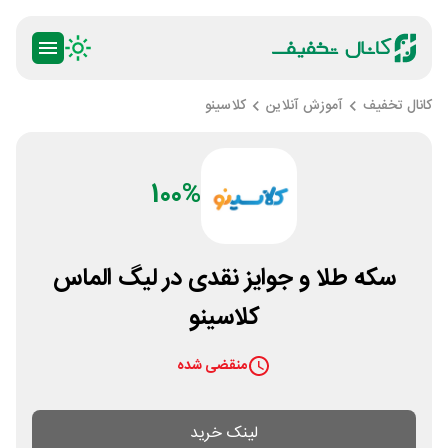
کانال تخفیف
آموزش آنلاین
کلاسینو
100%
سکه طلا و جوایز نقدی در لیگ الماس
کلاسینو
منقضی شده
لینک خرید