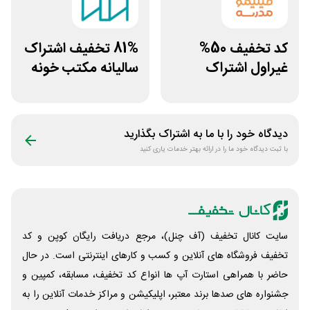
کد تخفیف 50%
81% تخفیف اشتراک
غیراول اشتراک
سالیانه مکتب خونه
برنامه فیلیمو مدرسه
دیدگاه خود را با ما به اشتراک بگذارید
با ثبت دیدگاه خود ما را در ارائه بهتر خدمات یاری کنید
سایت کانال تخفیف (آف چنل)، مرجع دریافت رایگان کوپن و کد
تخفیف فروشگاه های آنلاین و کسب و‌ کارهای اینترنتی است. در حال
حاضر با همراهی استارت آپ ها انواع کد تخفیف، مسابقه، کمپین و
جشنواره های صدها برند معتبر، اپلیکیشن و مراکز خدمات آنلاین را به