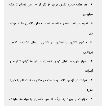
هر هفته جایزه نقدی برای 10 نفر از 100 هزارتومان تا یک
میلیونی
نحوه دریافت امتیاز » انجام فعالیت های کلاسی مانند موارد
زیر
حضور آنلاین یا آفلاین در کلاس، ارسال تکالیف، تکمیل
پروفایل
احراز هویت، دنبال کردن کلاسینو در اینستاگرام، تلگرام و
آپارات
شرکت در آزمون کلاسی، دعوت دوستان به ثبت نام یا خرید
دوره
جزئیات و ورود به لیگ الماس کلاسینو با مراجعه «لینک