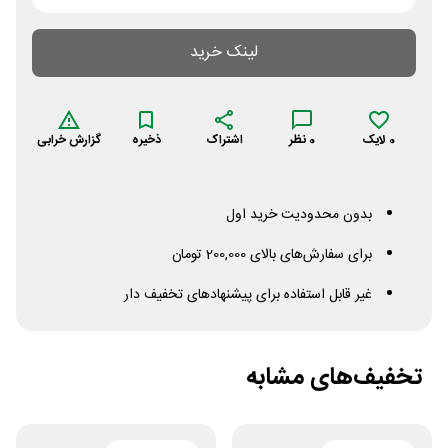
لینک خرید
0
لایک
0
نظر
اشتراک
ذخیره
گزارش خرابی
بدون محدودیت خرید اول
برای سفارش‌های بالای 200,000 تومان
غیر قابل استفاده برای پیشنهادهای تخفیف دار
تخفیف‌های مشابه