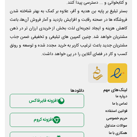
و کتابخوانی و ... دسترسی پیدا کنند.
بستر تبلیغ بر پایه بن هدیه و آفر، علاوه بر کمک به بهتر شناخته شدن
فروشگاه ها در صحنه رقابت و افزایش بازدید و آمار فروش آن‌ها، باعث
کاهش هزینه و ایجاد تجربه‌ای لذت بخش از خریدی ارزان تر در ذهن
مشتریان خواهد شد. چنین کمپین های تبلیغی و تخفیفی ضمن جذب
مشتریان جدید باعث ترغیب کاربر به خرید مجدد شده و توسعه و رونق
کسب و کار در فضای آنلاین را در پی خواهد داشت.
لینک‌های مهم
دانلود‌ها
درباره ما
افزونه فایرفاکس
تماس با ما
قوانین استفاده
حریم خصوصی
افزونه کروم
سوالات متداول
همکاری با ما