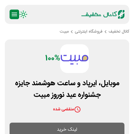
کانال تخفیف
فروشگاه اینترنتی
مبیت
100%
موبایل، ایرپاد و ساعت هوشمند جایزه
جشنواره عید نوروز مبیت
منقضی شده
لینک خرید