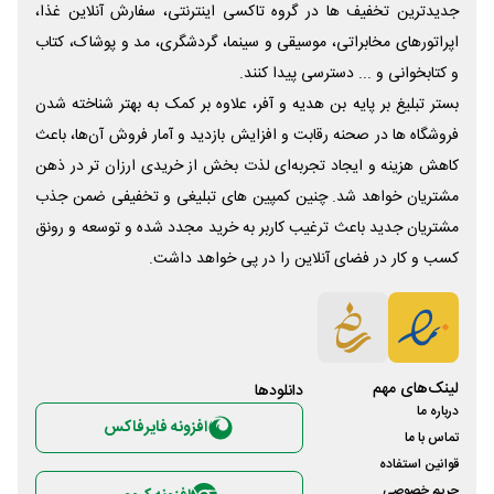
جدیدترین تخفیف ها در گروه تاکسی اینترنتی، سفارش آنلاین غذا،
اپراتورهای مخابراتی، موسیقی و سینما، گردشگری، مد و پوشاک، کتاب
و کتابخوانی و ... دسترسی پیدا کنند.
بستر تبلیغ بر پایه بن هدیه و آفر، علاوه بر کمک به بهتر شناخته شدن
فروشگاه ها در صحنه رقابت و افزایش بازدید و آمار فروش آن‌ها، باعث
کاهش هزینه و ایجاد تجربه‌ای لذت بخش از خریدی ارزان تر در ذهن
مشتریان خواهد شد. چنین کمپین های تبلیغی و تخفیفی ضمن جذب
مشتریان جدید باعث ترغیب کاربر به خرید مجدد شده و توسعه و رونق
کسب و کار در فضای آنلاین را در پی خواهد داشت.
لینک‌های مهم
دانلود‌ها
درباره ما
افزونه فایرفاکس
تماس با ما
قوانین استفاده
حریم خصوصی