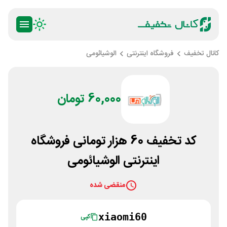
کانال تخفیف
فروشگاه اینترنتی
الوشیائومی
60,000 تومان
کد تخفیف 60 هزار تومانی فروشگاه
اینترنتی الوشیائومی
منقضی شده
xiaomi60
کپی