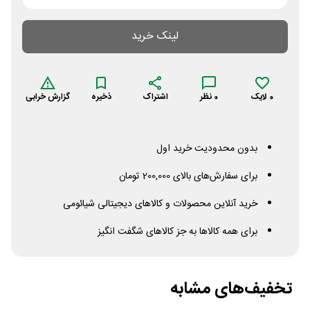
لینک خرید
0
لایک
0
نظر
اشتراک
ذخیره
گزارش خرابی
بدون محدودیت خرید اول
برای سفارش‌های بالای 200,000 تومان
خرید آنلاین محصولات و کالاهای دیجیتالی شیائومی
برای همه کالاها به جز کالاهای شگفت انگیز
تخفیف‌های مشابه