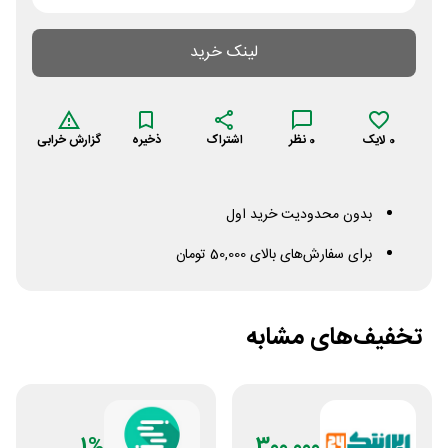
لینک خرید
0
لایک
0
نظر
اشتراک
ذخیره
گزارش خرابی
بدون محدودیت خرید اول
برای سفارش‌های بالای 50,000 تومان
تخفیف‌های مشابه
1%
300,000