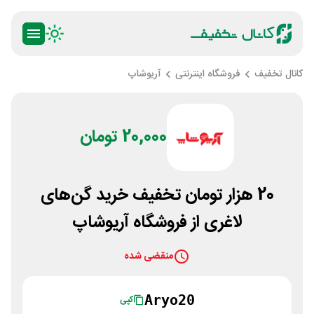
کانال تخفیف
فروشگاه اینترنتی
آریوشاپ
20,000 تومان
20 هزار تومان تخفیف خرید گن‌های
لاغری از فروشگاه آریوشاپ
منقضی شده
Aryo20
کپی