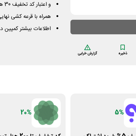
و اعتبار کد تخفیف 30 هزار تومانی سایت شیپور
همراه با قرعه کشی نهایی
اطلاعات بیشتر کمپین در
ذخیره
گزارش خرابی
20%
5%