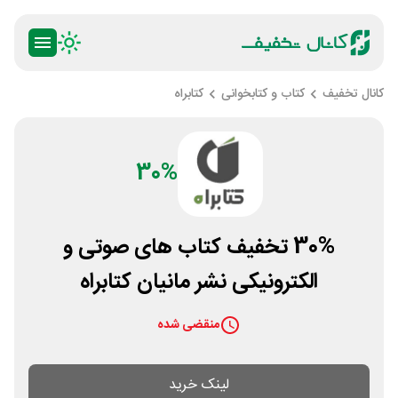
کانال تخفیف
کتاب و کتابخوانی
کتابراه
30%
30% تخفیف کتاب های صوتی و
الکترونیکی نشر مانیان کتابراه
منقضی شده
لینک خرید