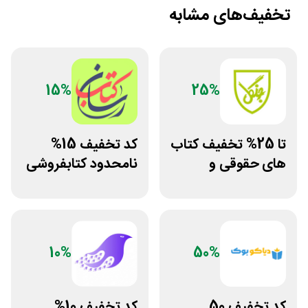
تخفیف‌های مشابه
15%
25%
تا 25% تخفیف کتاب
کد تخفیف 15%
های حقوقی و
نامحدود کتابفروشی
دانشگاهی انتشارات
آنلاین کتاب رسان
جنگل
10%
50%
کد تخفیف 50
کد تخفیف 10%