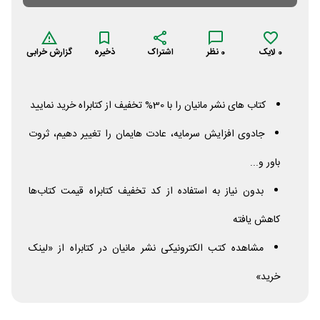
0
لایک
0
نظر
اشتراک
ذخیره
گزارش خرابی
کتاب های نشر مانیان را با 30% تخفیف از کتابراه خرید نمایید
جادوی افزایش سرمایه، عادت هایمان را تغییر دهیم، ثروت
باور و...
بدون نیاز به استفاده از کد تخفیف کتابراه قیمت کتاب‌ها
کاهش یافته
مشاهده کتب الکترونیکی نشر مانیان در کتابراه از «لینک
خرید»