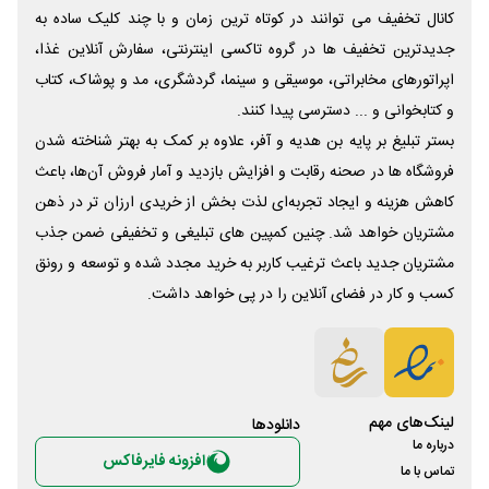
کانال تخفیف می توانند در کوتاه ترین زمان و با چند کلیک ساده به
جدیدترین تخفیف ها در گروه تاکسی اینترنتی، سفارش آنلاین غذا،
اپراتورهای مخابراتی، موسیقی و سینما، گردشگری، مد و پوشاک، کتاب
و کتابخوانی و ... دسترسی پیدا کنند.
بستر تبلیغ بر پایه بن هدیه و آفر، علاوه بر کمک به بهتر شناخته شدن
فروشگاه ها در صحنه رقابت و افزایش بازدید و آمار فروش آن‌ها، باعث
کاهش هزینه و ایجاد تجربه‌ای لذت بخش از خریدی ارزان تر در ذهن
مشتریان خواهد شد. چنین کمپین های تبلیغی و تخفیفی ضمن جذب
مشتریان جدید باعث ترغیب کاربر به خرید مجدد شده و توسعه و رونق
کسب و کار در فضای آنلاین را در پی خواهد داشت.
لینک‌های مهم
دانلود‌ها
درباره ما
افزونه فایرفاکس
تماس با ما