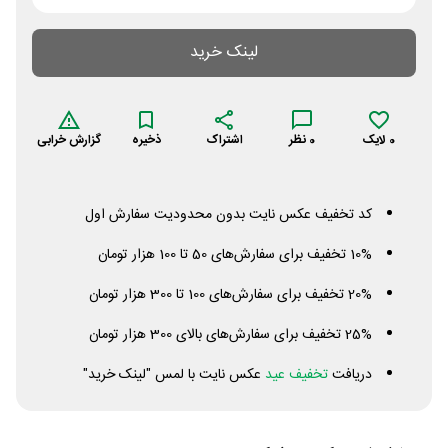
لینک خرید
0
لایک
0
نظر
اشتراک
ذخیره
گزارش خرابی
کد تخفیف عکس نایت بدون محدودیت سفارش اول
10% تخفیف برای سفارش‌های 50 تا 100 هزار تومان
20% تخفیف برای سفارش‌های 100 تا 300 هزار تومان
25% تخفیف برای سفارش‌های بالای 300 هزار تومان
دریافت
تخفیف عید
عکس نایت با لمس "لینک خرید"