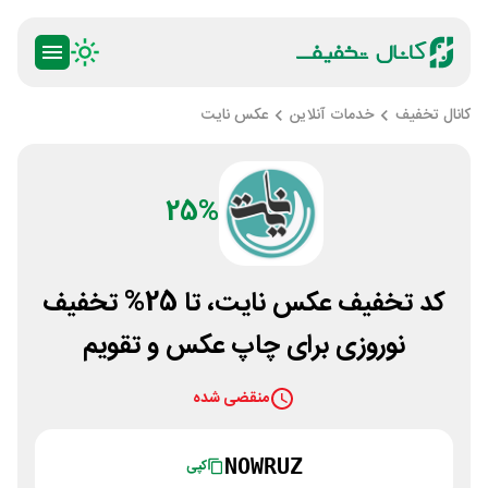
کانال تخفیف
خدمات آنلاین
عکس نایت
25%
کد تخفیف عکس نایت، تا 25% تخفیف
نوروزی برای چاپ عکس و تقویم
منقضی شده
NOWRUZ
کپی