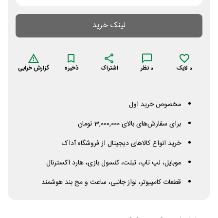
لینک خرید
0
لایک
0
نظر
اشتراک
ذخیره
گزارش خرابی
مخصوص خرید اول
برای سفارش‌های بالای 3,000,000 تومان
خرید انواع کالاهای دیجیتال از فروشگاه آداک
موبایل، لپ تاپ، تبلت، کنسول بازی، هارد اکسترنال
قطعات کامپیوتر، لواز جانبی، ساعت و مج بند هوشمند