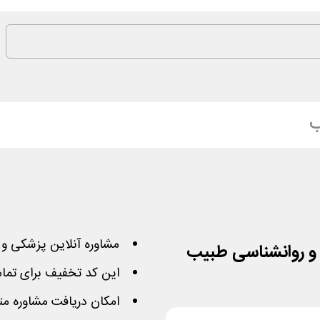
ب
مشاوره آنلاین پزشکی و روانشناسی
این کد تخفیف برای تما
امکان دریافت مشاوره م