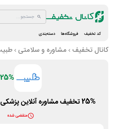
کد تخفیف
فروشگاه‌ها
دسته‌بندی
کانال تخفیف
مشاوره و سلامتی
طبی
25%
25% تخفیف مشاوره آنلاین پزشکی و روانشناسی طبیب
منقضی شده