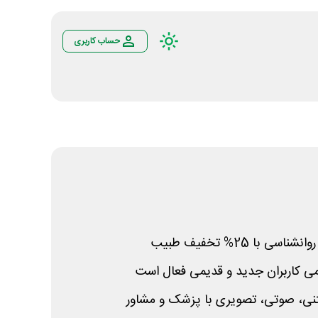
حساب کاربری
 با 25% تخفیف طبیب
می کاربران جدید و قدیمی فعال است
تنی، صوتی، تصویری با پزشک و مشاور