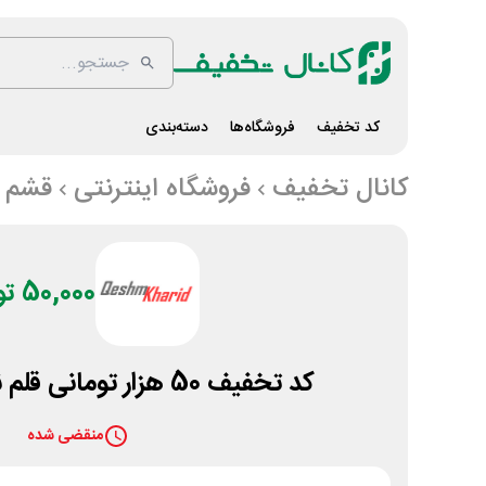
کد تخفیف
فروشگاه‌ها
دسته‌بندی
کانال تخفیف
فروشگاه اینترنتی
قشم 
50,000 تومان
کد تخفیف 50 هزار تومانی قلم نوری قشم خرید
منقضی شده