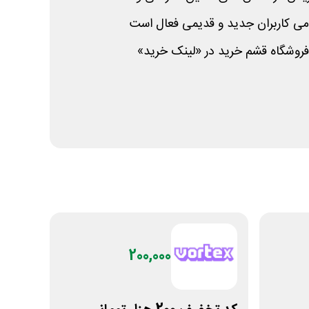
می کاربران جدید و قدیمی فعال است
فروشگاه قشم خرید در «لینک خرید»
200,000