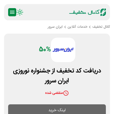
کانال تخفیف
خدمات آنلاین
ایران سرور
50%
دریافت کد تخفیف از جشنواره نوروزی
ایران سرور
منقضی شده
لینک خرید