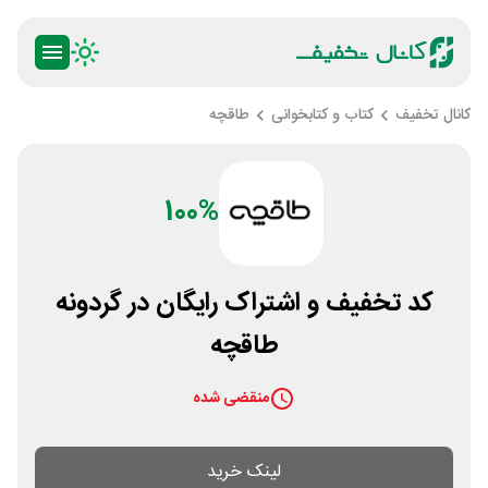
کانال تخفیف
کتاب و کتابخوانی
طاقچه
100%
کد تخفیف و اشتراک رایگان در گردونه
طاقچه
منقضی شده
لینک خرید