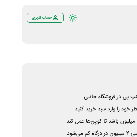
حساب کاربری
نپ پی در فروشگاه جانبی
نظر خود را وارد سبد خرید کنید