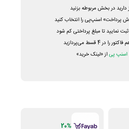
 دارید در بخش مربوطه بزنید
وش پرداخت» اسنپ‌پی را انتخاب کنید
 ثبت نمایید تا مبلغ پرداختی کم شود
در 4 قسط می‌پردازید
اسنپ پی
از «لینک خرید»
20%