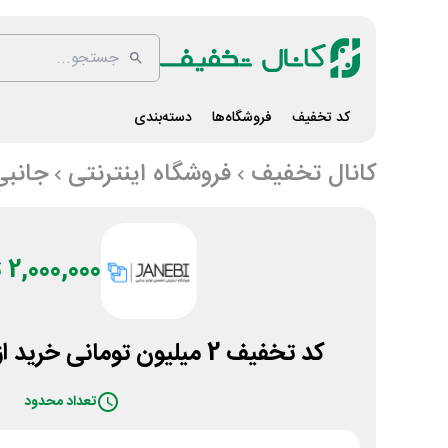
کد تخفیف
فروشگاه‌ها
دسته‌بندی
کانال تخفیف
فروشگاه اینترنتی
جانبی
2,000,000 تومان
کد تخفیف 2 میلیون تومانی خرید از جانبی با اسنپ پی
تعداد محدود