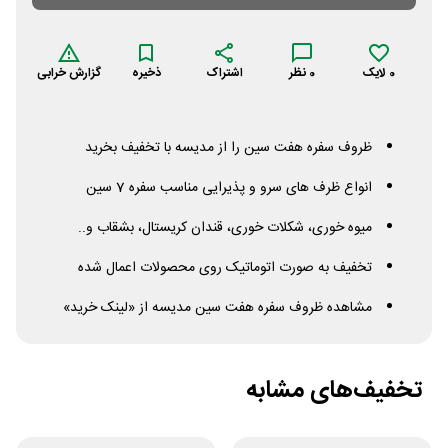
0
لایک
0
نظر
اشتراک
ذخیره
گزارش خرابی
ظروف سفره هفت سین را از مدیسه با تخفیف بخرید
انواع ظرف های سرو و پذیرایی مناسب سفره 7 سین
میوه خوری، شکلات خوری، قندان کریستال، بشقاب و..
تخفیف به صورت اتوماتیک روی محصولات اعمال شده
مشاهده ظروف سفره هفت سین مدیسه از «لینک خرید»
تخفیف‌های مشابه