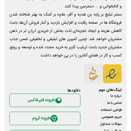
و کتابخوانی و ... دسترسی پیدا کنند.
بستر تبلیغ بر پایه بن هدیه و آفر، علاوه بر کمک به بهتر شناخته شدن
فروشگاه ها در صحنه رقابت و افزایش بازدید و آمار فروش آن‌ها، باعث
کاهش هزینه و ایجاد تجربه‌ای لذت بخش از خریدی ارزان تر در ذهن
مشتریان خواهد شد. چنین کمپین های تبلیغی و تخفیفی ضمن جذب
مشتریان جدید باعث ترغیب کاربر به خرید مجدد شده و توسعه و رونق
کسب و کار در فضای آنلاین را در پی خواهد داشت.
لینک‌های مهم
دانلود‌ها
درباره ما
افزونه فایرفاکس
تماس با ما
قوانین استفاده
حریم خصوصی
افزونه کروم
سوالات متداول