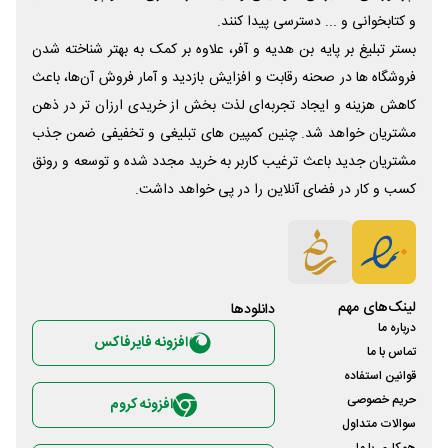
و کتابخوانی و ... دسترسی پیدا کنند.
بستر تبلیغ بر پایه بن هدیه و آفر، علاوه بر کمک به بهتر شناخته شدن
فروشگاه ها در صحنه رقابت و افزایش بازدید و آمار فروش آن‌ها، باعث
کاهش هزینه و ایجاد تجربه‌ای لذت بخش از خریدی ارزان تر در ذهن
مشتریان خواهد شد. چنین کمپین های تبلیغی و تخفیفی ضمن جذب
مشتریان جدید باعث ترغیب کاربر به خرید مجدد شده و توسعه و رونق
کسب و کار در فضای آنلاین را در پی خواهد داشت.
لینک‌های مهم
دانلود‌ها
درباره ما
افزونه فایرفاکس
تماس با ما
قوانین استفاده
حریم خصوصی
افزونه کروم
سوالات متداول