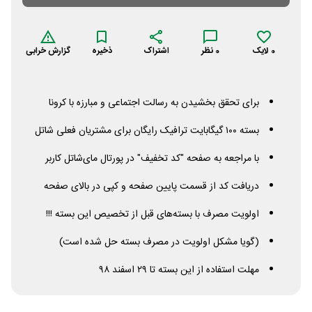
0
لایک
0
نظر
اشتراک
ذخیره
گزارش خرابی
برای تحقق بخشیدن به رسالت‌ اجتماعی و مبارزه با کرونا
بسته‌ ۱۰۰ گیگابایت ترافیک رایگان برای مشتریان فعلی شاتل
با مراجعه به صفحه "کد تخفیف" در پورتال مای‌شاتل کاربر
دریافت کد از قسمت پایین صفحه و کپی در بالای صفحه
اولویت مصرف با بسته‌های قبل از تخصیص این بسته !!!
(گویا مشکل اولویت در مصرف بسته حل شده است)
مهلت استفاده از این بسته تا ۲۹ اسفند ۹۸