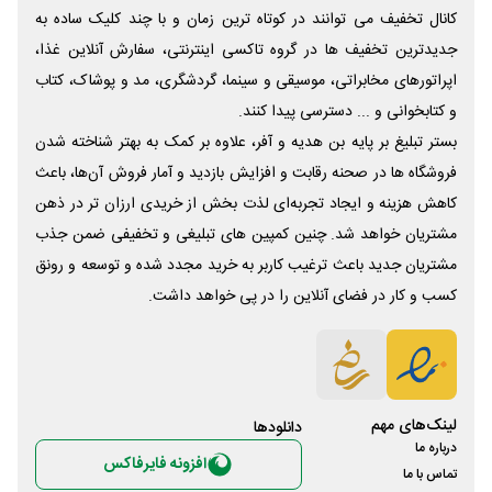
کانال تخفیف می توانند در کوتاه ترین زمان و با چند کلیک ساده به
جدیدترین تخفیف ها در گروه تاکسی اینترنتی، سفارش آنلاین غذا،
اپراتورهای مخابراتی، موسیقی و سینما، گردشگری، مد و پوشاک، کتاب
و کتابخوانی و ... دسترسی پیدا کنند.
بستر تبلیغ بر پایه بن هدیه و آفر، علاوه بر کمک به بهتر شناخته شدن
فروشگاه ها در صحنه رقابت و افزایش بازدید و آمار فروش آن‌ها، باعث
کاهش هزینه و ایجاد تجربه‌ای لذت بخش از خریدی ارزان تر در ذهن
مشتریان خواهد شد. چنین کمپین های تبلیغی و تخفیفی ضمن جذب
مشتریان جدید باعث ترغیب کاربر به خرید مجدد شده و توسعه و رونق
کسب و کار در فضای آنلاین را در پی خواهد داشت.
لینک‌های مهم
دانلود‌ها
درباره ما
افزونه فایرفاکس
تماس با ما