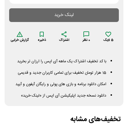
لینک خرید
5
لایک
0
نظر
اشتراک
ذخیره
گزارش خرابی
با کد تخفیف اشتراک یک ماهه آی اپس را ارزان تر بخرید
15 هزار تومان تخفیف برای تمامی کاربران جدید و قدیمی
امکان دانلود برنامه و بازی های پولی و رایگان آیفون و آیپد
دانلود نسخه جدید اپلیکیشن آی اپس از «لینک خرید»
تخفیف‌های مشابه