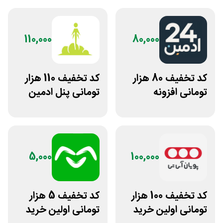
110,000
80,000
کد تخفیف 80 هزار
کد تخفیف 110 هزار
تومانی افزونه
تومانی پنل ادمین
وردپرس ادمین 24
لاین استور
5,000
100,000
کد تخفیف 100 هزار
کد تخفیف 5 هزار
تومانی اولین خرید
تومانی اولین خرید