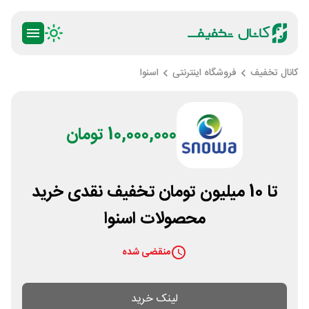
کانال تخفیف
فروشگاه اینترنتی
اسنوا
10,000,000 تومان
تا 10 میلیون تومان تخفیف نقدی خرید
محصولات اسنوا
منقضی شده
لینک خرید