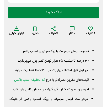
لینک خرید
19
لایک
0
نظر
اشتراک
ذخیره
گزارش خرابی
تخفیف ارسال مرسولات با پیک موتوری اسنپ باکس
30 درصد تا بیشینه 25 هزار تومان کمتر پول می‌پردازید
غیر اول قابل استفاده برای تمامی اکانت‌ها فقط یک مرتبه
قیمت‌های مقرون بصرفه‌تر با درج
کد تخفیف اسنپ باکس
آدرس و نام و نام خانوادگی گیرنده را به طور کامل وارد کنید
درخواست ارسال مرسوله با پیک اسنپ باکس از «لینک