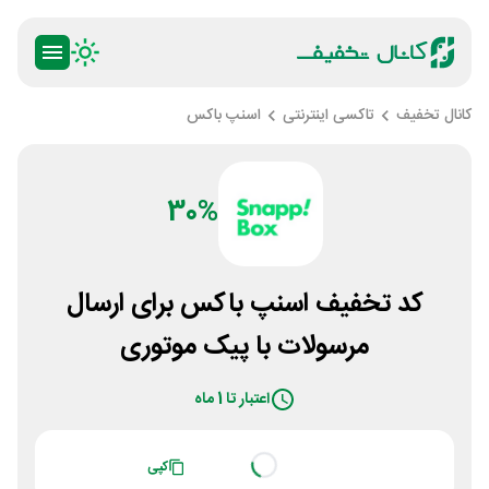
کانال تخفیف
تاکسی اینترنتی
اسنپ باکس
30%
کد تخفیف اسنپ باکس برای ارسال
مرسولات با پیک موتوری
اعتبار تا 1 ماه
Loading...
کپی