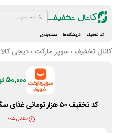
کد تخفیف
فروشگاه‌ها
دسته‌بندی
کانال تخفیف
سوپر مارکت
دیجی کالا
50,000 تومان
کد تخفیف ۵۰ هزار تومانی غذای سگ و گربه دیجی جت
منقضی شده