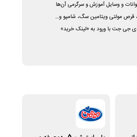
انات و وسایل آموزش و سرگرمی آن‌ها
 قرص مولتی ویتامین سگ، شامپو و...
ی جی جت با ورود به «لینک خرید»