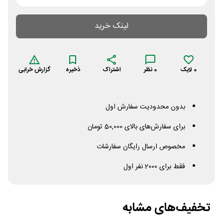
لینک خرید
0
لایک
0
نظر
اشتراک
ذخیره
گزارش خرابی
بدون محدودیت سفارش اول
برای سفارش‌های بالای 50,000 تومان
مخصوص ارسال رایگان سفارشات
فقط برای 2000 نفر اول
تخفیف‌های مشابه