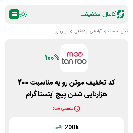
کانال تخفیف
آرایشی بهداشتی
موتن رو
100%
کد تخفیف موتن رو به مناسبت 200
هزارتایی شدن پیج اینستاگرام
منقضی شده
200k
کپی