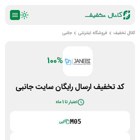
کانال تخفیف
فروشگاه اینترنتی
جانبی
100%
کد تخفیف ارسال رایگان سایت جانبی
اعتبار تا 1 ماه
M05
کپی