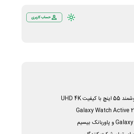
حساب کاربری
 با کیفیت
4K
UHD
Galaxy
Watch
Active
2
Galaxy
و پاوربانک بیسیم