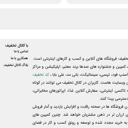
با کانال تخفیف
تماس با ما
فیف فروشگاه های آنلاین و کسب و‌ کارهای اینترنتی است.
همکاری با ما
بلاگ کانال تخفیف
کمپین و جشنواره های صدها برند معتبر، اپلیکیشن و مراکز
اسنپ فود، تپسی، سینماتیکت، بانی مد، علی‌ بابا ،
کد تخفیف
 وبسایت ‌هاست. کاربران در کانال تخفیف می توانند در کوتاه
اکسی اینترنتی، سفارش آنلاین غذا، اپراتورهای مخابراتی،
دسترسی پیدا کنند.
شدن فروشگاه ها در صحنه رقابت و افزایش بازدید و آمار فروش
ی ارزان تر در ذهن مشتریان خواهد شد. چنین کمپین های
به خرید مجدد شده و توسعه و رونق کسب و کار در فضای