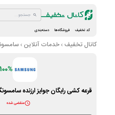
کد تخفیف
فروشگاه‌ها
دسته‌بندی
کانال تخفیف
خدمات آنلاین
سامسون
100%
قرعه کشی رایگان جوایز ارزنده سامسونگ
منقضی شده