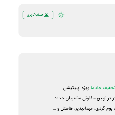
حساب کاربری
خفیف جاباما
ویژه اپلیکیشن
ه، بوم گردی، مهمانپدیر، هاستل و ...