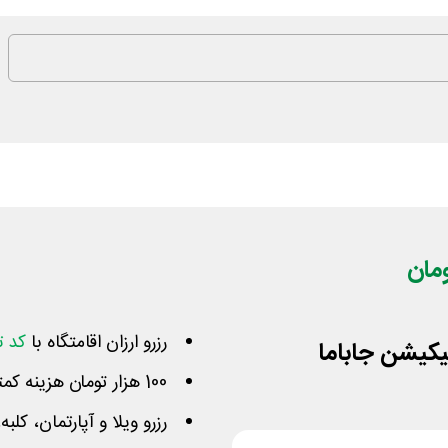
رزرو ارزان اقامتگاه با
کد ت
100 هزار تومان هزینه کمتر در اولین سفارش مشتریان جدید
رزرو ویلا و آپارتمان، کلب