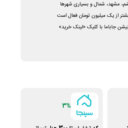
شم، مشهد، شمال و بسیاری شهرها
یشتر از یک میلیون تومان فعال است
یشن جاباما با کلیک «لینک خرید»
3%