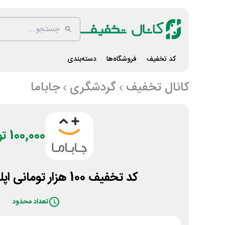
کد تخفیف
فروشگاه‌ها
دسته‌بندی
کانال تخفیف
گردشگری
جاباما
100,000 تومان
کد تخفیف 100 هزار تومانی اپلیکیشن جاباما
تعداد محدود